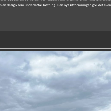
en design som underlättar lastning. Den nya utformningen gör det även en