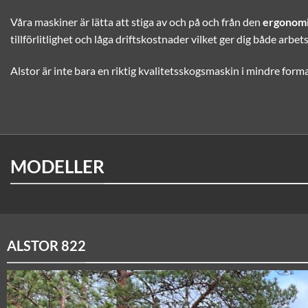
Våra maskiner är lätta att stiga av och på och från den
ergonom
tillförlitlighet och låga driftskostnader vilket ger dig både arbe
Alstor är inte bara en riktig kvalitetsskogsmaskin i mindre forma
MODELLER
ALSTOR 822