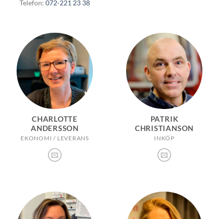
Telefon:
072-221 23 38
CHARLOTTE
PATRIK
ANDERSSON
CHRISTIANSON
EKONOMI / LEVERANS
INKÖP