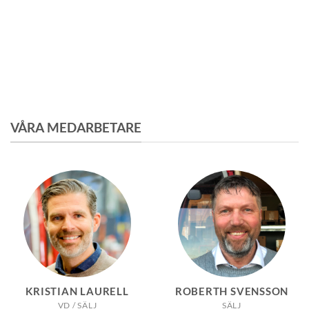
VÅRA MEDARBETARE
KRISTIAN LAURELL
ROBERTH SVENSSON
VD / SÄLJ
SÄLJ