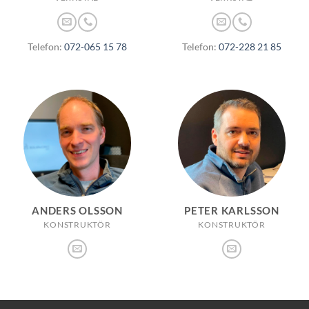
Telefon:
072-065 15 78
Telefon:
072-228 21 85
ANDERS OLSSON
PETER KARLSSON
KONSTRUKTÖR
KONSTRUKTÖR