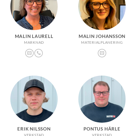
MALIN LAURELL
MALIN JOHANSSON
MARKNAD
MATERIALPLANERING
ERIK NILSSON
PONTUS HÄRLE
VERKSTAD
VERKSTAD